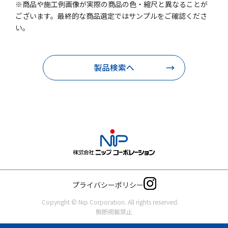
※商品や施工例画像が実際の商品の色・縮尺と異なることが
ございます。最終的な商品選定ではサンプルをご確認くださ
い。
製品検索へ
プライバシーポリシー
Copyright © Nip Corporation. All rights reserved.
無断掲載禁止