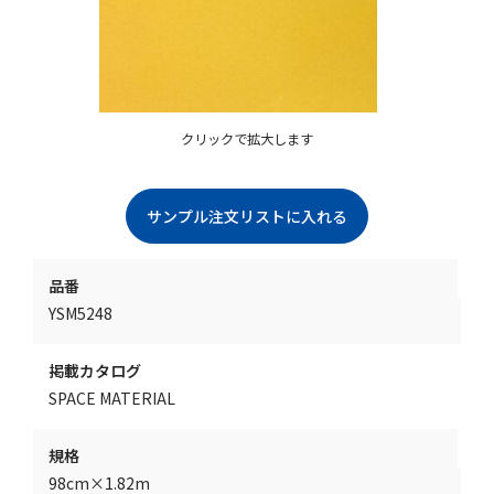
クリックで拡大します
品番
YSM5248
掲載カタログ
SPACE MATERIAL
規格
98cm×1.82m