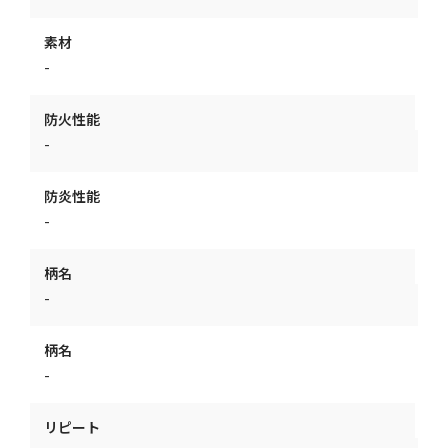
素材
-
防火性能
-
防炎性能
-
柄名
-
柄名
-
リピート