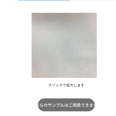
クリックで拡大します