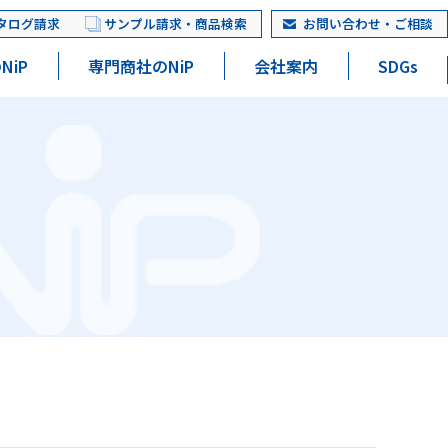
タログ請求
サンプル請求・商品検索
お問い合わせ・ご相談
NiP
専門商社のNiP
会社案内
SDGs