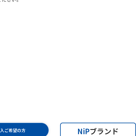
NiP
ブランド
購入ご希望の方