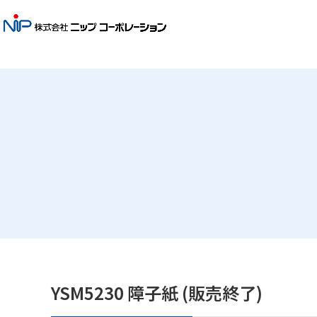
YSM5230 障子紙 (販売終了)