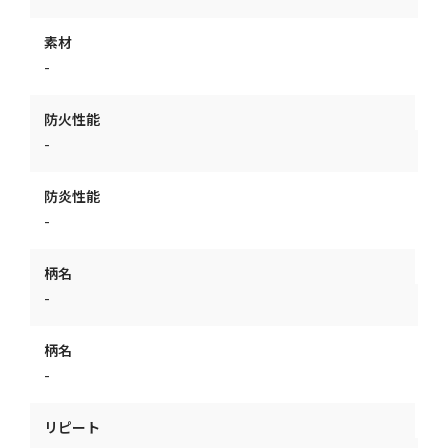
素材
-
防火性能
-
防炎性能
-
柄名
-
柄名
-
リピート