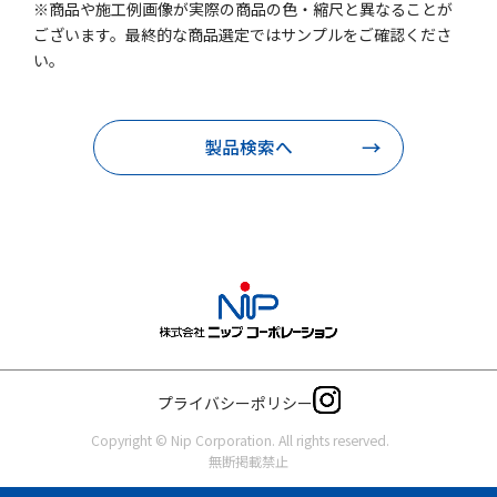
※商品や施工例画像が実際の商品の色・縮尺と異なることが
ございます。最終的な商品選定ではサンプルをご確認くださ
い。
製品検索へ
プライバシーポリシー
Copyright © Nip Corporation. All rights reserved.
無断掲載禁止