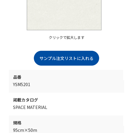
クリックで拡大します
品番
YSM5201
掲載カタログ
SPACE MATERIAL
規格
95cm×50m