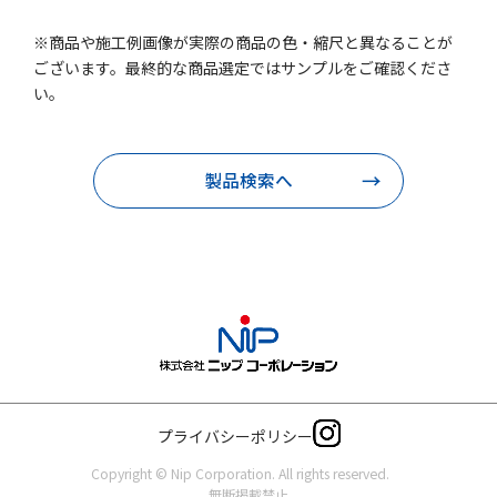
※商品や施工例画像が実際の商品の色・縮尺と異なることが
ございます。最終的な商品選定ではサンプルをご確認くださ
い。
製品検索へ
プライバシーポリシー
Copyright © Nip Corporation. All rights reserved.
無断掲載禁止