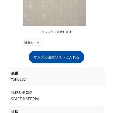
クリックで拡大します
装飾シート
品番
YSM5182
掲載カタログ
SPACE MATERIAL
規格