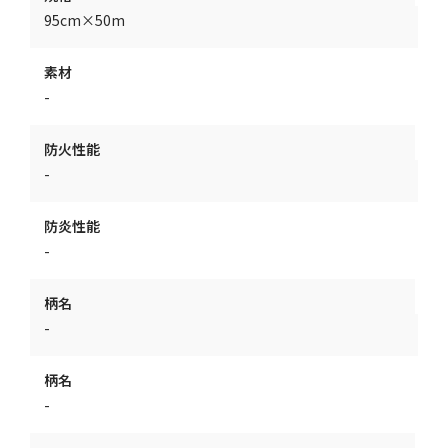
95cm×50m
素材
-
防火性能
-
防炎性能
-
柄名
-
柄名
-