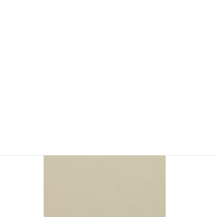
YSM5176 ガラスフィルム