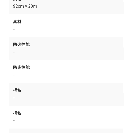
92cm×20m
素材
-
防火性能
-
防炎性能
-
柄名
-
柄名
-