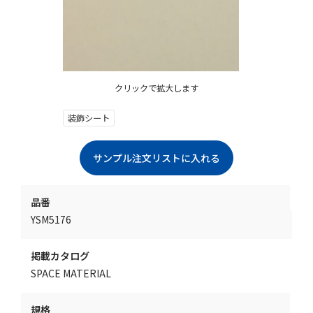
クリックで拡大します
装飾シート
品番
YSM5176
掲載カタログ
SPACE MATERIAL
規格