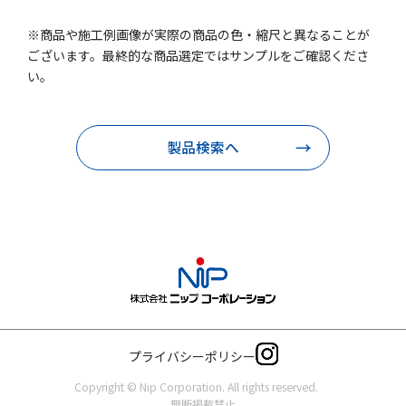
※商品や施工例画像が実際の商品の色・縮尺と異なることが
ございます。最終的な商品選定ではサンプルをご確認くださ
い。
製品検索へ
プライバシーポリシー
Copyright © Nip Corporation. All rights reserved.
無断掲載禁止