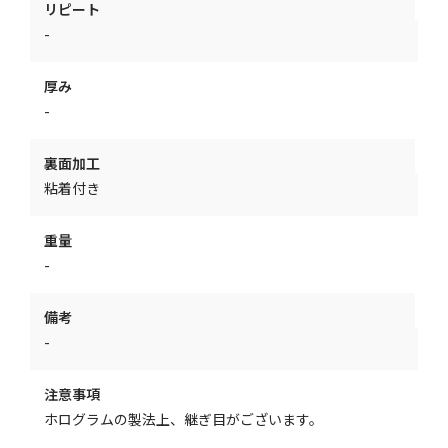
リピート
-
厚み
-
裏面加工
粘着付き
重量
-
備考
-
注意事項
ホログラムの製法上、継ぎ目がございます。