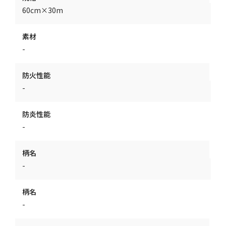
60cm×30m
素材
-
防火性能
-
防炎性能
-
柄名
-
柄名
-