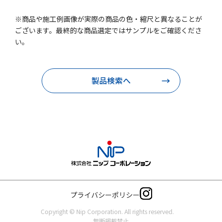
※商品や施工例画像が実際の商品の色・縮尺と異なることが
ございます。最終的な商品選定ではサンプルをご確認くださ
い。
製品検索へ
プライバシーポリシー
Copyright © Nip Corporation. All rights reserved.
無断掲載禁止