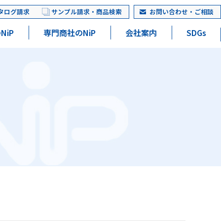
タログ請求
サンプル請求・商品検索
お問い合わせ・ご相談
NiP
専門商社のNiP
会社案内
SDGs