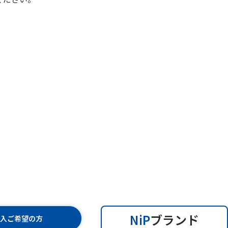
NiP
ブランド
購入ご希望の方