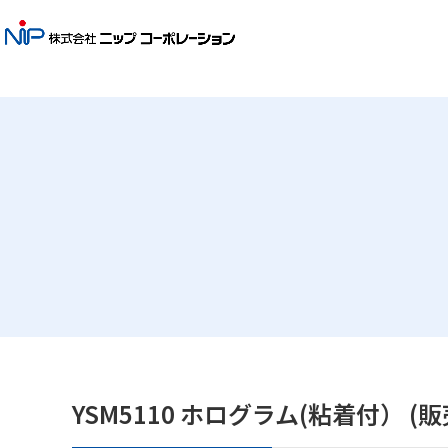
YSM5110 ホログラム(粘着付） (