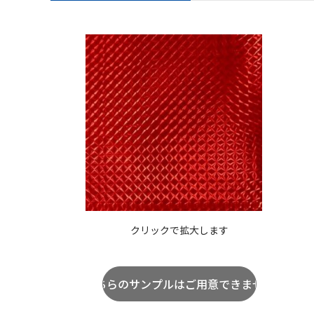
クリックで拡大します