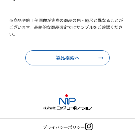
-
※商品や施工例画像が実際の商品の色・縮尺と異なることが
ございます。最終的な商品選定ではサンプルをご確認くださ
い。
製品検索へ
プライバシーポリシー