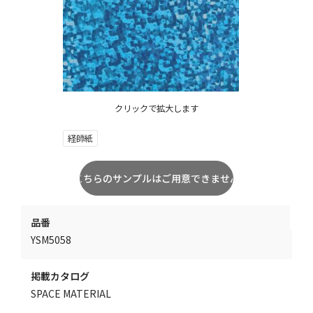
クリックで拡大します
経師紙
品番
YSM5058
掲載カタログ
SPACE MATERIAL