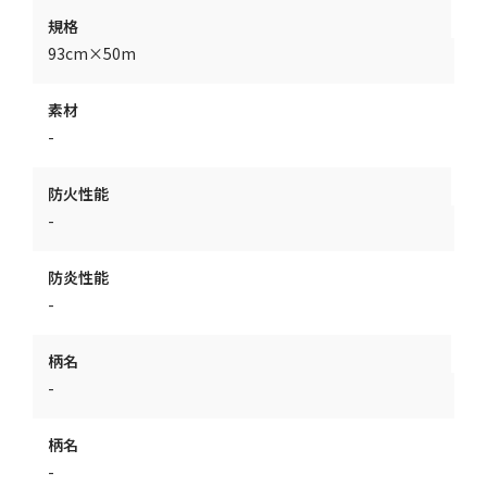
規格
93cm×50m
素材
-
防火性能
-
防炎性能
-
柄名
-
柄名
-