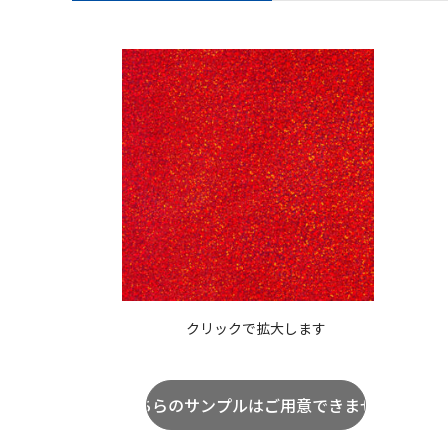
クリックで拡大します