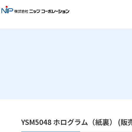
YSM5048 ホログラム（紙裏） (販