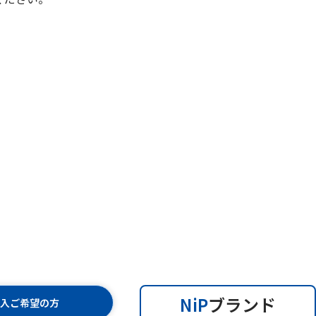
NiP
ブランド
購入ご希望の方