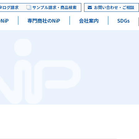
タログ請求
サンプル請求・商品検索
お問い合わせ・ご相談
NiP
専門商社のNiP
会社案内
SDGs