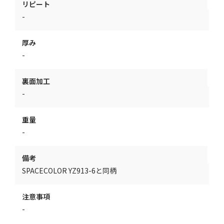
リピート
-
厚み
-
裏面加工
-
重量
-
備考
SPACECOLOR YZ913-6と同柄
注意事項
-