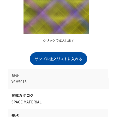
クリックで拡大します
品番
YSM5015
掲載カタログ
SPACE MATERIAL
規格