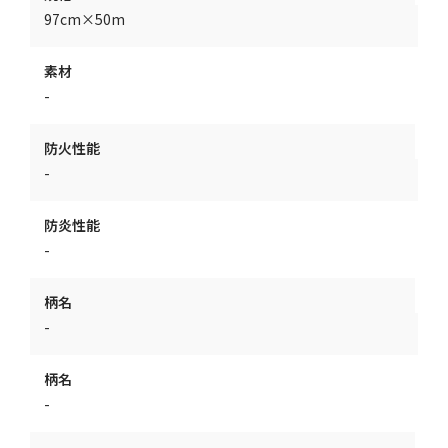
97cm×50m
素材
-
防火性能
-
防炎性能
-
柄名
-
柄名
-