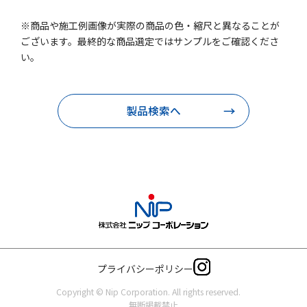
※商品や施工例画像が実際の商品の色・縮尺と異なることが
ございます。最終的な商品選定ではサンプルをご確認くださ
い。
製品検索へ
プライバシーポリシー
Copyright © Nip Corporation. All rights reserved.
無断掲載禁止