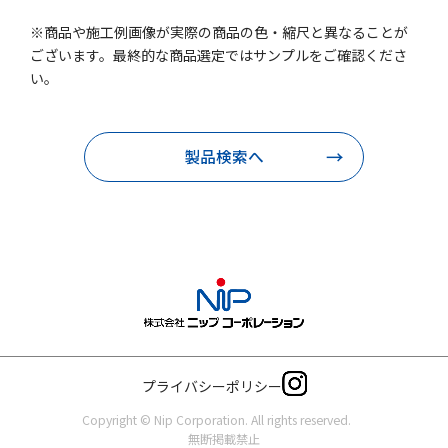
※商品や施工例画像が実際の商品の色・縮尺と異なることが
ございます。最終的な商品選定ではサンプルをご確認くださ
い。
製品検索へ
プライバシーポリシー
Copyright © Nip Corporation. All rights reserved.
無断掲載禁止