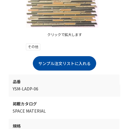
クリックで拡大します
その他
品番
YSM-LADP-06
掲載カタログ
SPACE MATERIAL
規格