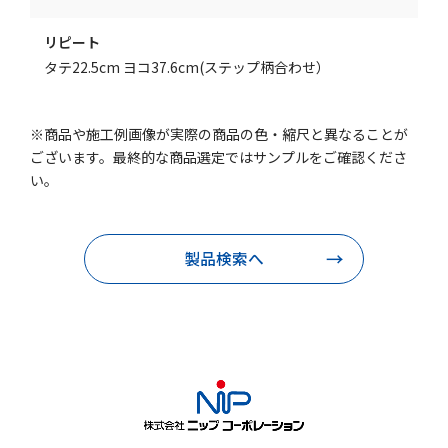
リピート
タテ22.5cm ヨコ37.6cm(ステップ柄合わせ）
※商品や施工例画像が実際の商品の色・縮尺と異なることが
ございます。最終的な商品選定ではサンプルをご確認くださ
い。
製品検索へ