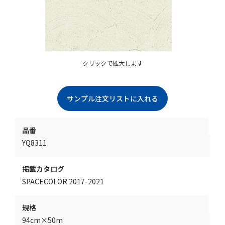
クリックで拡大します
品番
YQ8311
掲載カタログ
SPACECOLOR 2017-2021
規格
94cm×50m