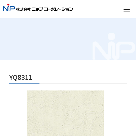
YQ8311