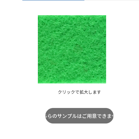
クリックで拡大します