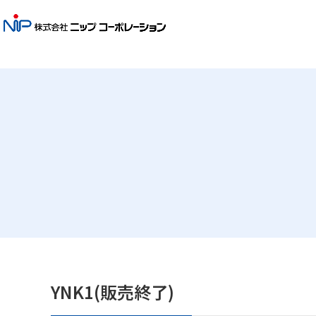
YNK1(販売終了)