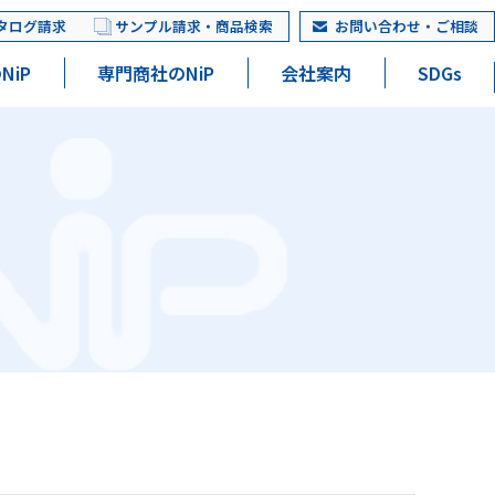
タログ請求
サンプル請求・商品検索
お問い合わせ・ご相談
NiP
専門商社のNiP
会社案内
SDGs