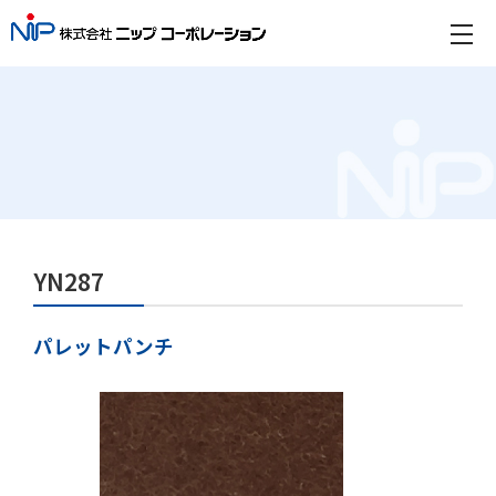
YN287
パレットパンチ