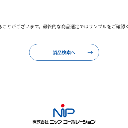
ることがございます。最終的な商品選定ではサンプルをご確認
製品検索へ