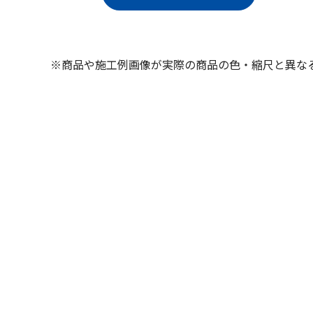
※商品や施工例画像が実際の商品の色・縮尺と異な