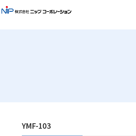
YMF-103