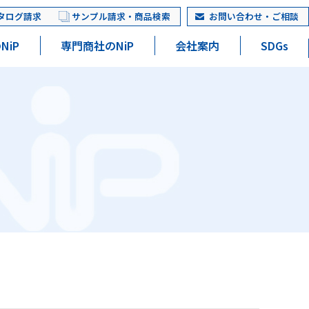
タログ請求
サンプル請求・商品検索
お問い合わせ・ご相談
NiP
専門商社のNiP
会社案内
SDGs