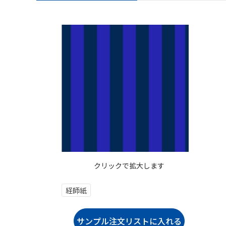
クリックで拡大します
経師紙