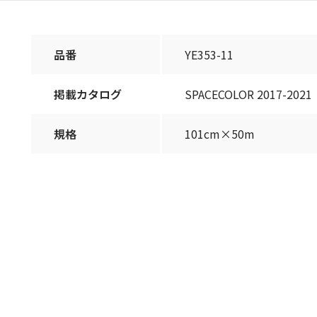
品番
YE353-11
掲載カタログ
SPACECOLOR 2017-2021
規格
101cm×50m