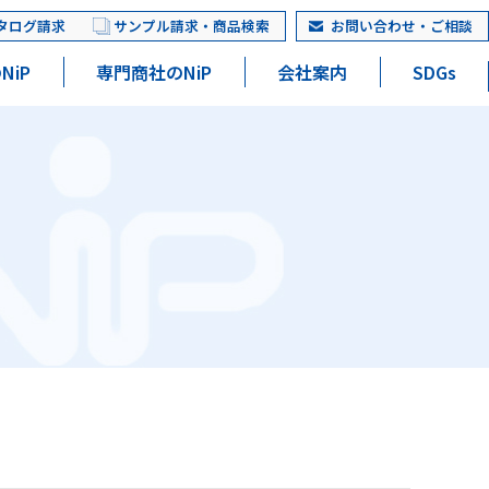
タログ請求
サンプル請求・商品検索
お問い合わせ・ご相談
NiP
専門商社のNiP
会社案内
SDGs