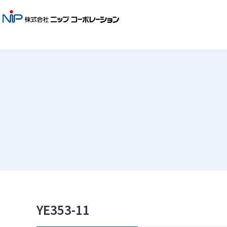
YE353-11