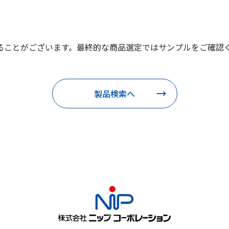
ることがございます。最終的な商品選定ではサンプルをご確認
製品検索へ