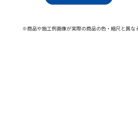
※商品や施工例画像が実際の商品の色・縮尺と異な