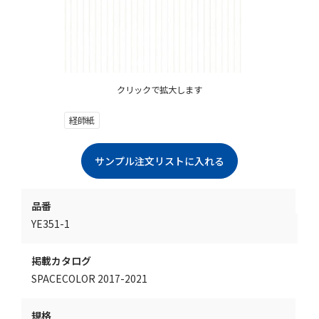
クリックで拡大します
経師紙
品番
YE351-1
掲載カタログ
SPACECOLOR 2017-2021
規格