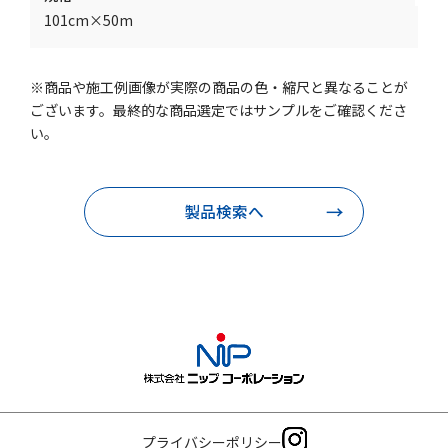
101cm×50m
※商品や施工例画像が実際の商品の色・縮尺と異なることが
ございます。最終的な商品選定ではサンプルをご確認くださ
い。
製品検索へ
プライバシーポリシー