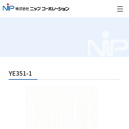
YE351-1