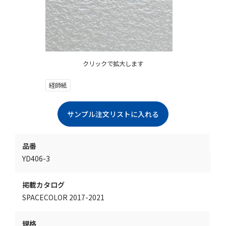
クリックで拡大します
経師紙
品番
YD406-3
掲載カタログ
SPACECOLOR 2017-2021
規格