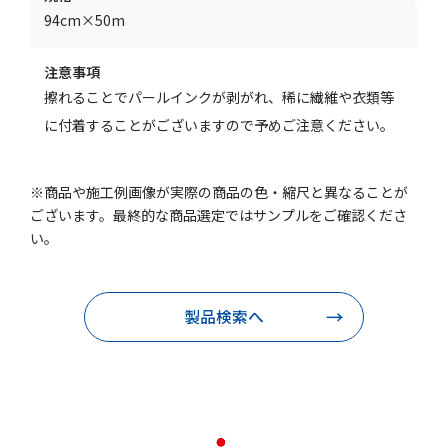
94cm×50m
注意事項
擦れることでパールインクが剥がれ、稀に繊維や衣類等
に付着することがございますので予めご注意ください。
※商品や施工例画像が実際の商品の色・縮尺と異なることが
ございます。最終的な商品選定ではサンプルをご確認くださ
い。
製品検索へ