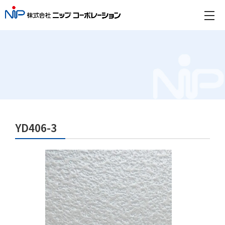
YD406-3