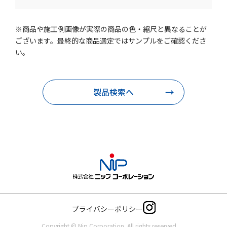
※商品や施工例画像が実際の商品の色・縮尺と異なることが
ございます。最終的な商品選定ではサンプルをご確認くださ
い。
製品検索へ
プライバシーポリシー
Copyright © Nip Corporation. All rights reserved.