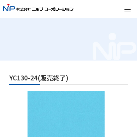
YC130-24(販売終了)