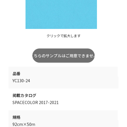
クリックで拡大します
品番
YC130-24
掲載カタログ
SPACECOLOR 2017-2021
規格
92cm×50ｍ