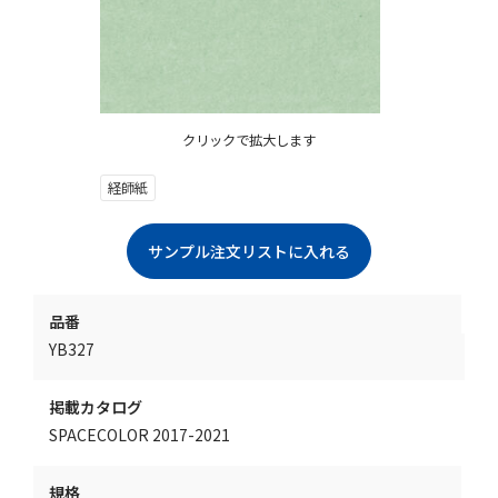
クリックで拡大します
経師紙
品番
YB327
掲載カタログ
SPACECOLOR 2017-2021
規格