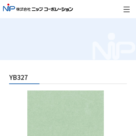
YB327