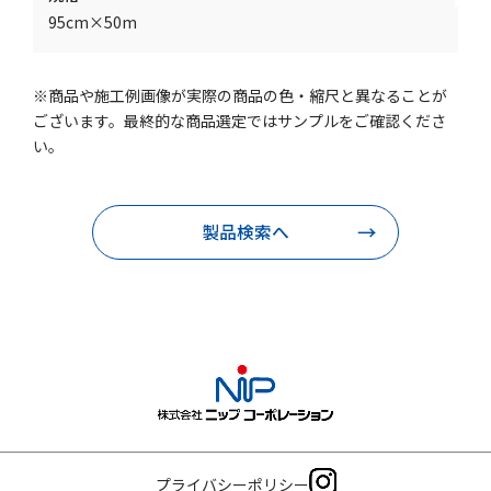
95cm×50m
※商品や施工例画像が実際の商品の色・縮尺と異なることが
ございます。最終的な商品選定ではサンプルをご確認くださ
い。
製品検索へ
プライバシーポリシー