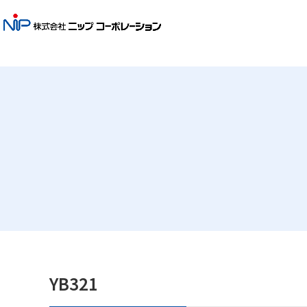
YB321