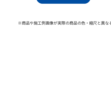
※商品や施工例画像が実際の商品の色・縮尺と異な