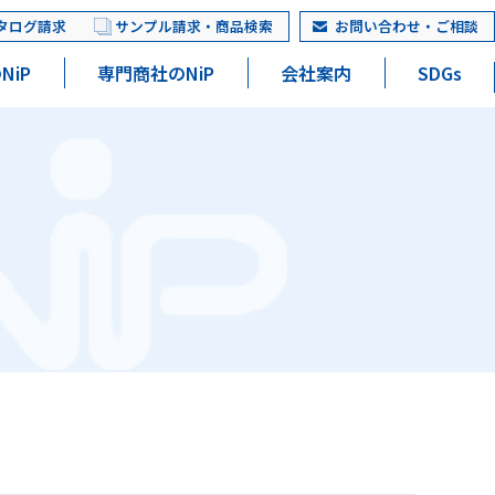
タログ請求
サンプル請求・商品検索
お問い合わせ・ご相談
NiP
専門商社のNiP
会社案内
SDGs