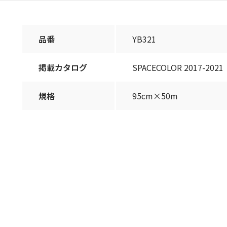
品番
YB321
掲載カタログ
SPACECOLOR 2017-2021
規格
95cm×50m