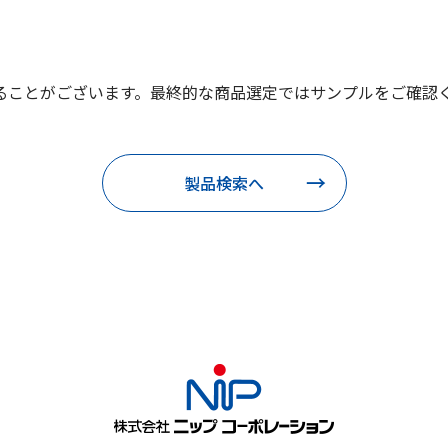
ることがございます。最終的な商品選定ではサンプルをご確認
製品検索へ