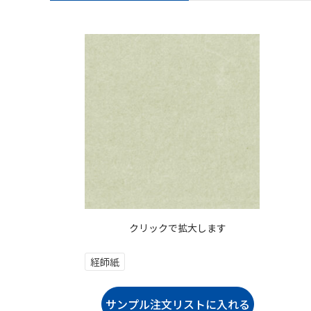
クリックで拡大します
経師紙