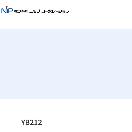
YB212