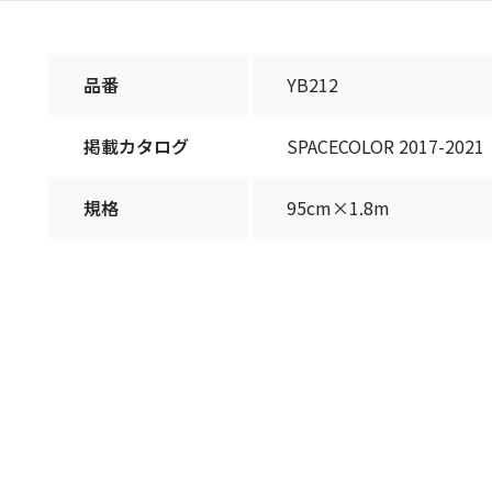
品番
YB212
掲載カタログ
SPACECOLOR 2017-2021
規格
95cm×1.8m