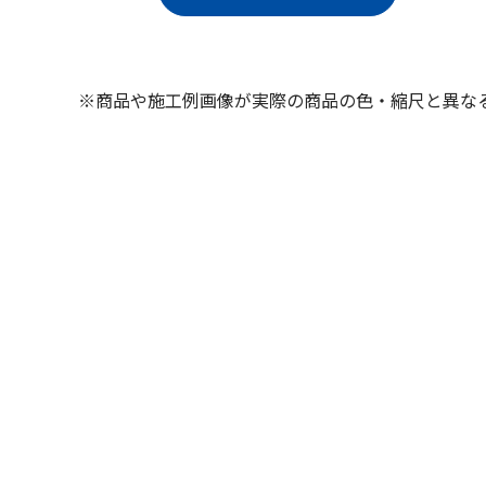
※商品や施工例画像が実際の商品の色・縮尺と異な