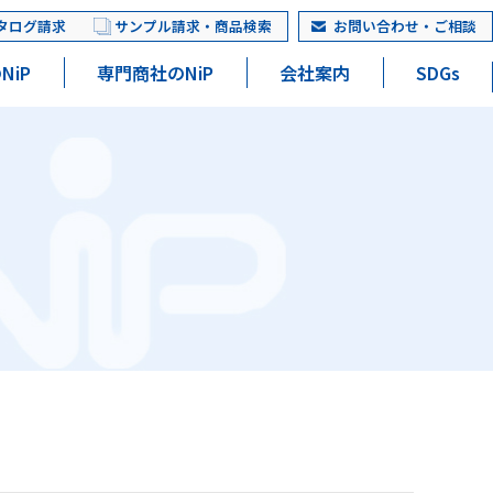
タログ請求
サンプル請求・商品検索
お問い合わせ・ご相談
NiP
専門商社のNiP
会社案内
SDGs