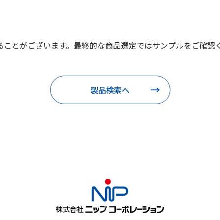
ることがございます。最終的な商品選定ではサンプルをご確認
製品検索へ