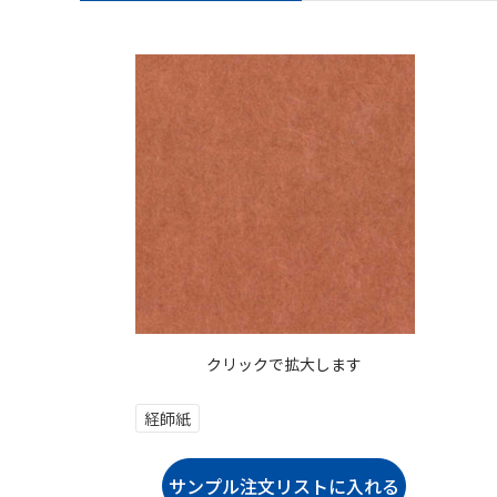
クリックで拡大します
経師紙