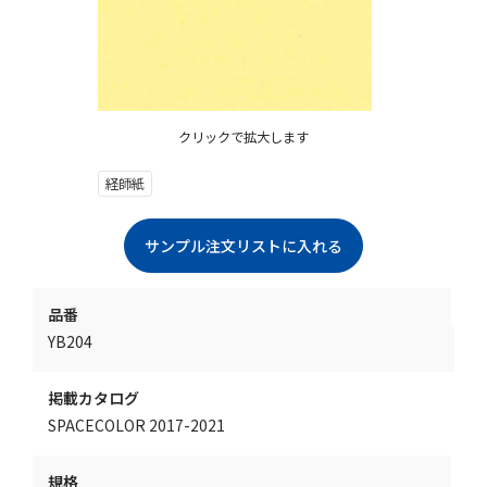
クリックで拡大します
経師紙
品番
YB204
掲載カタログ
SPACECOLOR 2017-2021
規格