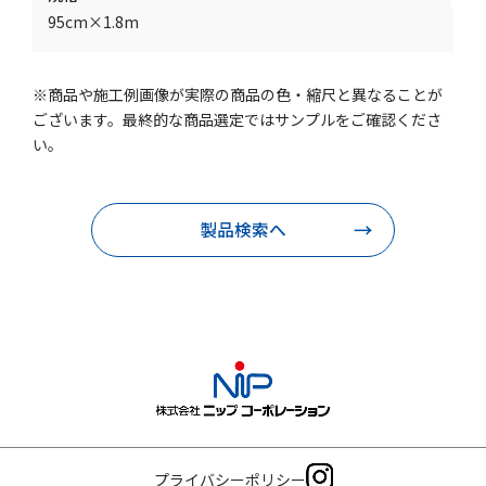
95cm×1.8m
※商品や施工例画像が実際の商品の色・縮尺と異なることが
ございます。最終的な商品選定ではサンプルをご確認くださ
い。
製品検索へ
プライバシーポリシー