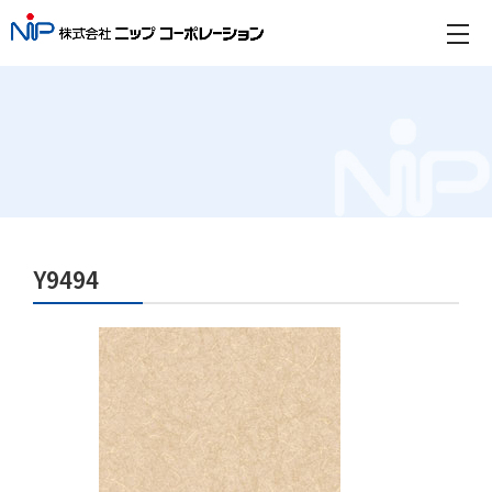
Y9494