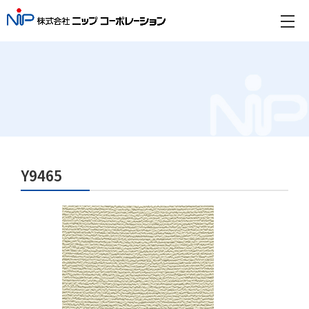
Y9465