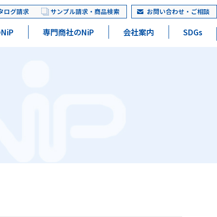
タログ請求
サンプル請求・商品検索
お問い合わせ・ご相談
NiP
専門商社のNiP
会社案内
SDGs