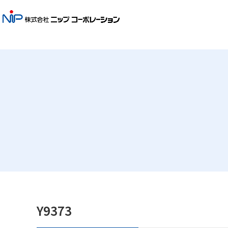
Y9373