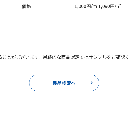
価格
1,000円/ｍ 1,090円/㎡
ることがございます。最終的な商品選定ではサンプルをご確認
製品検索へ