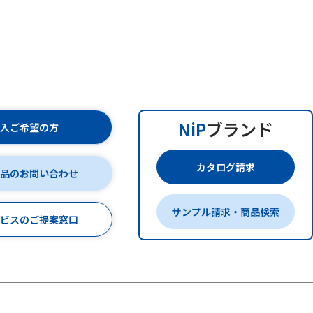
NiP
ブランド
購入ご希望の方
カタログ請求
商品のお問い合わせ
サンプル請求・商品検索
ービスのご提案窓口