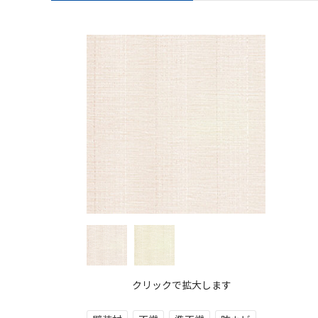
クリックで拡大します