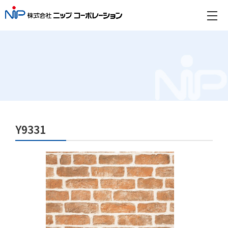
Y9331