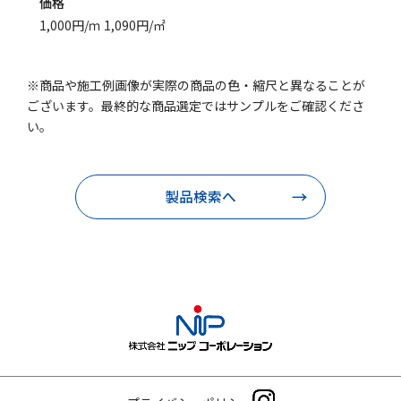
価格
1,000円/ｍ 1,090円/㎡
※商品や施工例画像が実際の商品の色・縮尺と異なることが
ございます。最終的な商品選定ではサンプルをご確認くださ
い。
製品検索へ