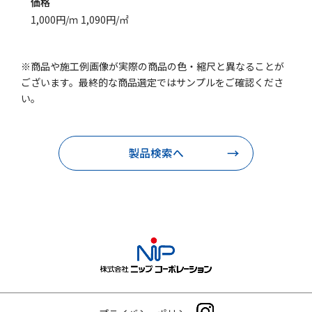
価格
1,000円/ｍ 1,090円/㎡
※商品や施工例画像が実際の商品の色・縮尺と異なることが
ございます。最終的な商品選定ではサンプルをご確認くださ
い。
製品検索へ