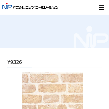
Y9326