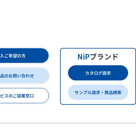
NiP
ブランド
購入ご希望の方
カタログ請求
商品のお問い合わせ
サンプル請求・商品検索
ービスのご提案窓口