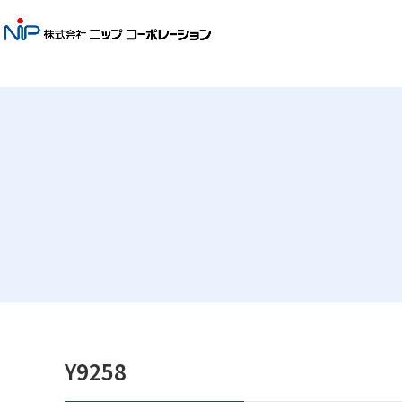
Y9258