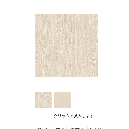
クリックで拡大します