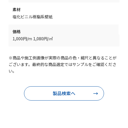
素材
塩化ビニル樹脂系壁紙
価格
1,000円/ｍ 1,080円/㎡
※商品や施工例画像が実際の商品の色・縮尺と異なることが
ございます。最終的な商品選定ではサンプルをご確認くださ
い。
製品検索へ