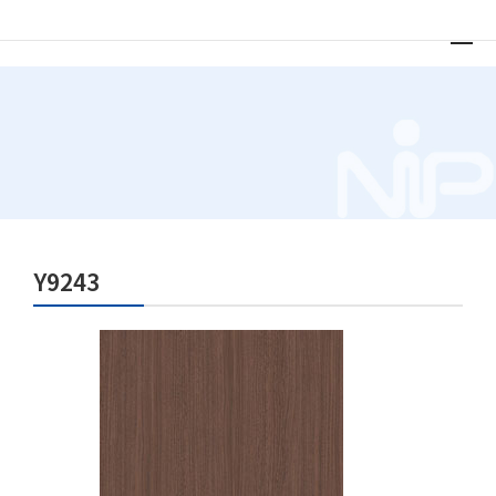
Y9243