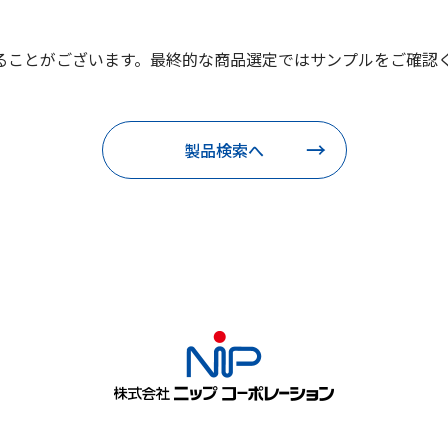
ることがございます。最終的な商品選定ではサンプルをご確認
製品検索へ