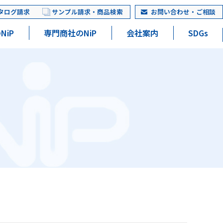
タログ請求
サンプル請求・商品検索
お問い合わせ・ご相談
NiP
専門商社のNiP
会社案内
SDGs