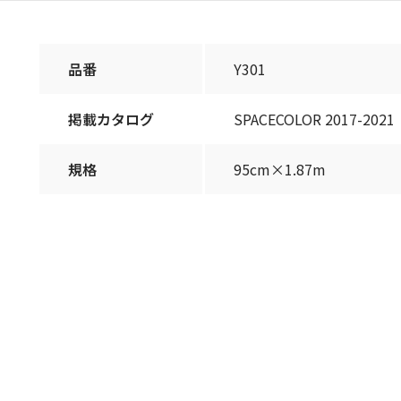
品番
Y301
掲載カタログ
SPACECOLOR 2017-2021
規格
95cm×1.87m