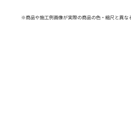
※商品や施工例画像が実際の商品の色・縮尺と異な