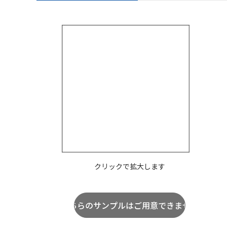
クリックで拡大します