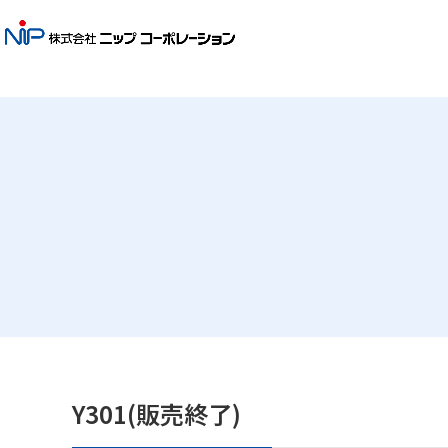
Y301(販売終了)