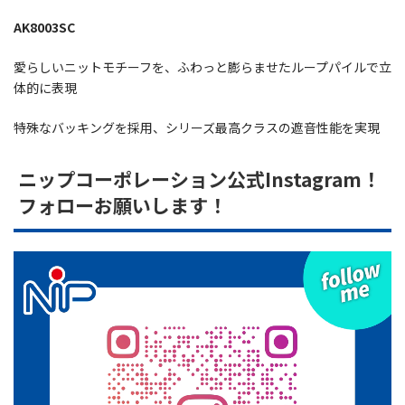
AK8003SC
愛らしいニットモチーフを、ふわっと膨らませたループパイルで立
体的に表現
特殊なバッキングを採用、シリーズ最高クラスの遮音性能を実現
ニップコーポレーション公式Instagram！
フォローお願いします！