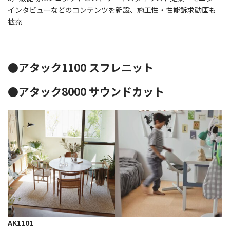
インタビューなどのコンテンツを新設、施工性・性能訴求動画も
拡充
●アタック1100 スフレニット
●アタック8000 サウンドカット
AK1101