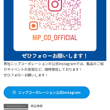
弊社ニップコーポレーションの公式Instagramでは、製品のご紹
介やイベントの告知など、随時発信しております！
ぜひフォローお願いします！
ニップコーポレーション公式Instagram
商品情報
TOPICカテゴリー