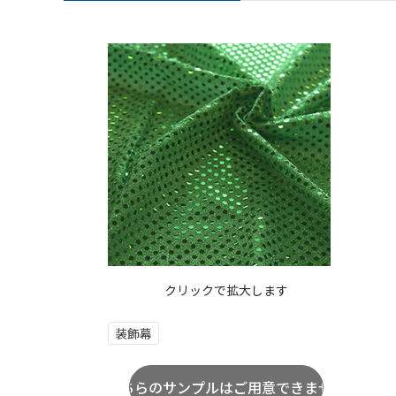
クリックで拡大します
装飾幕