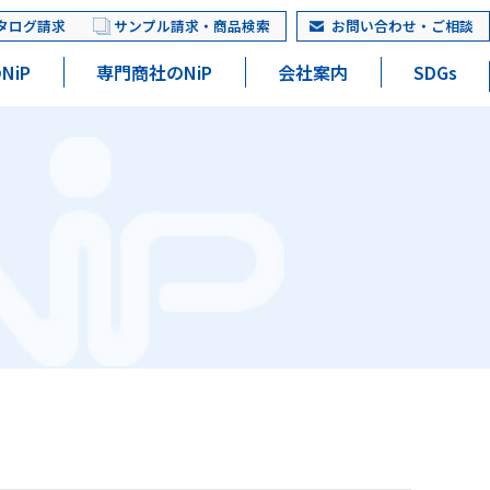
タログ請求
サンプル請求・商品検索
お問い合わせ・ご相談
NiP
専門商社のNiP
会社案内
SDGs