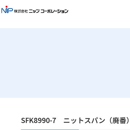
SFK8990-7 ニットスパン（廃番