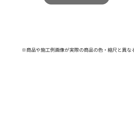
※商品や施工例画像が実際の商品の色・縮尺と異な