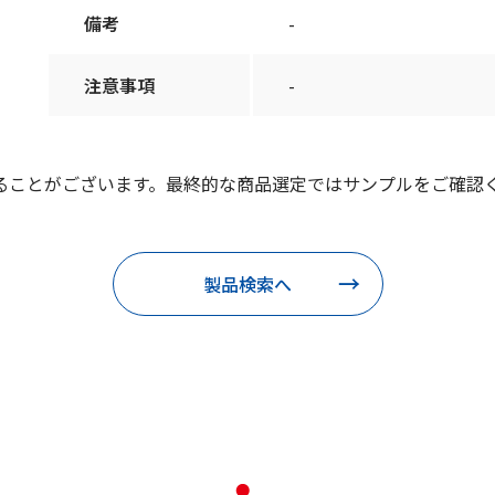
備考
-
注意事項
-
ることがございます。最終的な商品選定ではサンプルをご確認
製品検索へ