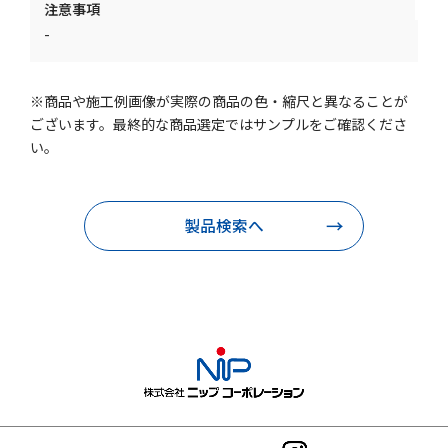
注意事項
-
※商品や施工例画像が実際の商品の色・縮尺と異なることが
ございます。最終的な商品選定ではサンプルをご確認くださ
い。
製品検索へ