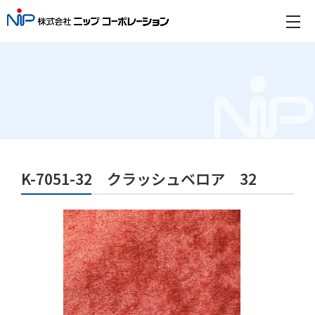
K-7051-32 クラッシュベロア 32