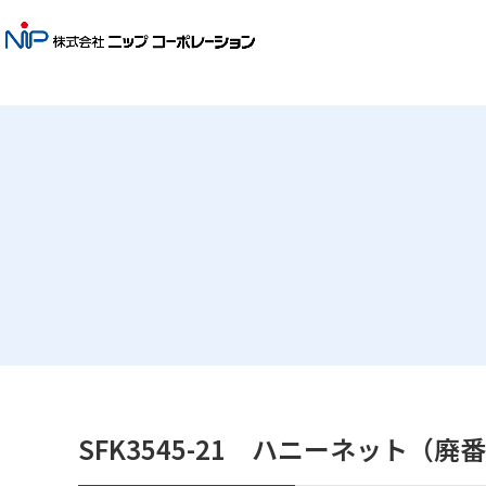
SFK3545-21 ハニーネット（廃