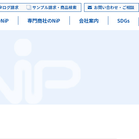
タログ請求
サンプル請求・商品検索
お問い合わせ・ご相談
NiP
専門商社のNiP
会社案内
SDGs