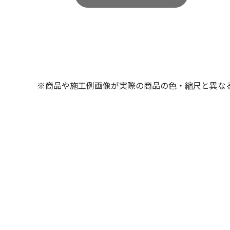
※商品や施工例画像が実際の商品の色・縮尺と異な