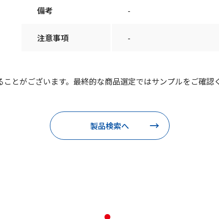
備考
-
注意事項
-
ることがございます。最終的な商品選定ではサンプルをご確認
製品検索へ