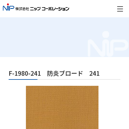
F-1980-241 防炎ブロード 241