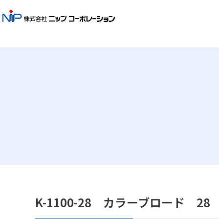
K-1100-28 カラーブロード 28