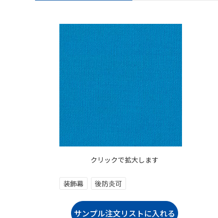
クリックで拡大します
装飾幕
後防炎可