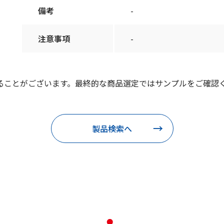
備考
-
注意事項
-
ることがございます。最終的な商品選定ではサンプルをご確認
製品検索へ