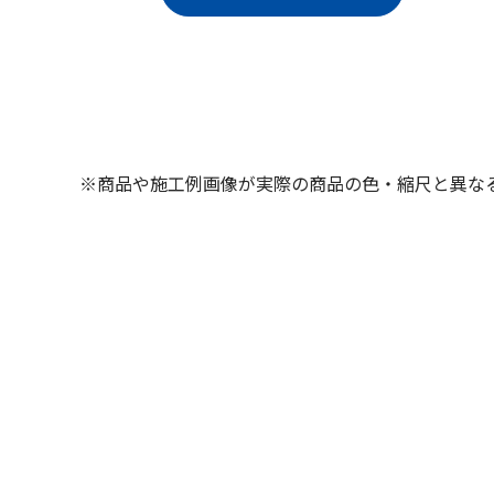
※商品や施工例画像が実際の商品の色・縮尺と異な