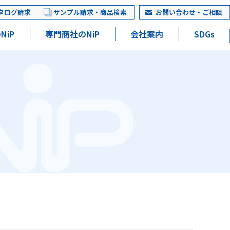
タログ請求
サンプル請求・商品検索
お問い合わせ・ご相談
NiP
専門商社のNiP
会社案内
SDGs