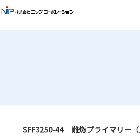
SFF3250-44 難燃プライマリー