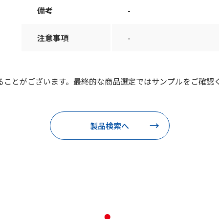
備考
-
注意事項
-
ることがございます。最終的な商品選定ではサンプルをご確認
製品検索へ