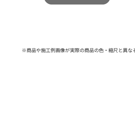
※商品や施工例画像が実際の商品の色・縮尺と異な