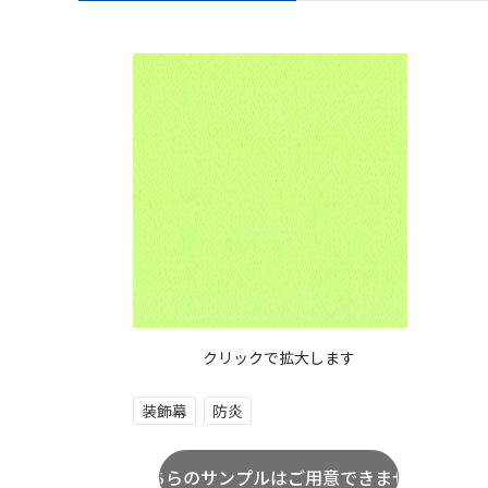
クリックで拡大します
装飾幕
防炎