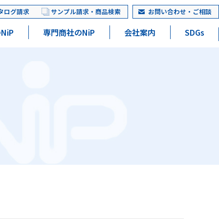
タログ請求
サンプル請求・商品検索
お問い合わせ・ご相談
NiP
専門商社のNiP
会社案内
SDGs