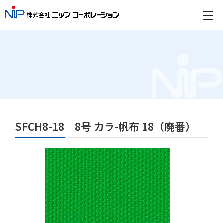
SFCH8-18 8号 カラ-帆布 18（廃番）