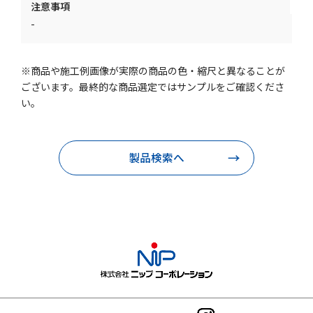
注意事項
-
※商品や施工例画像が実際の商品の色・縮尺と異なることが
ございます。最終的な商品選定ではサンプルをご確認くださ
い。
製品検索へ