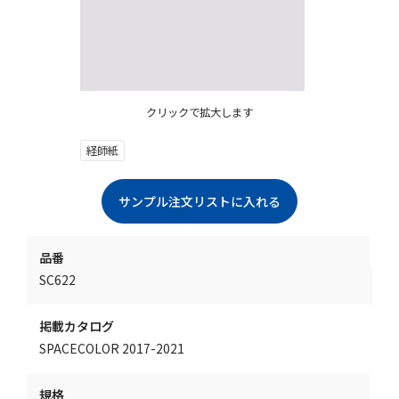
クリックで拡大します
経師紙
品番
SC622
掲載カタログ
SPACECOLOR 2017-2021
規格