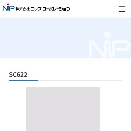
SC622