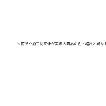
※商品や施工例画像が実際の商品の色・縮尺と異な