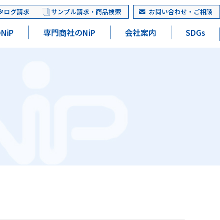
タログ請求
サンプル請求・商品検索
お問い合わせ・ご相談
NiP
専門商社のNiP
会社案内
SDGs