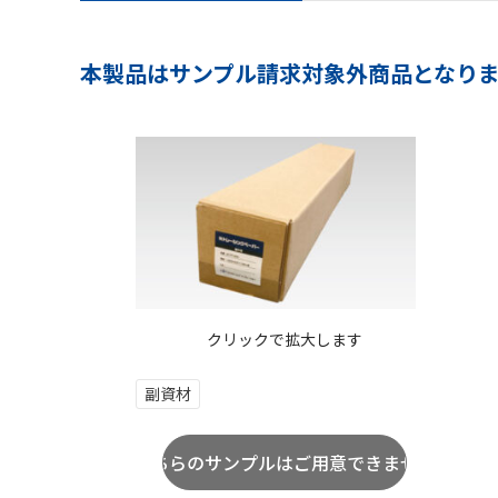
本製品はサンプル請求対象外商品となり
クリックで拡大します
副資材