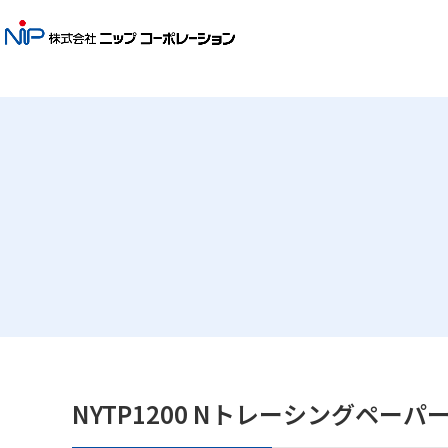
NYTP1200 Nトレーシングペーパ