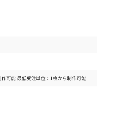
作可能 最低受注単位：1枚から制作可能