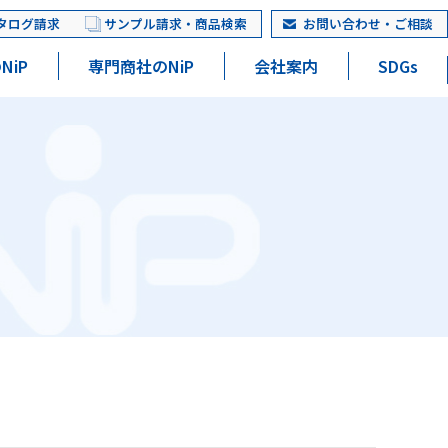
タログ請求
サンプル請求・商品検索
お問い合わせ・ご相談
NiP
専門商社のNiP
会社案内
SDGs