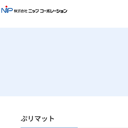
ぷリマット