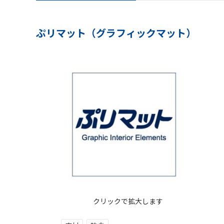
ぷリマット（グラフィックマット）
クリックで拡大します