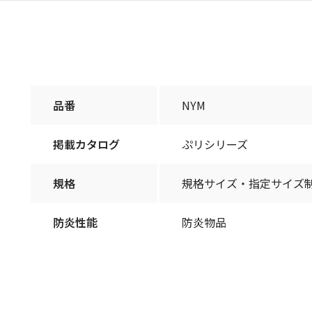
品番
NYM
掲載カタログ
ぷリシリーズ
規格
規格サイズ・指定サイズ制
防炎性能
防炎物品