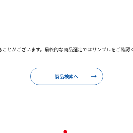
ることがございます。最終的な商品選定ではサンプルをご確認
製品検索へ