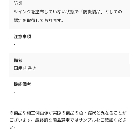
防炎
※インクを塗布していない状態で「防炎製品」としての
認定を取得しております。
注意事項
-
備考
国産 内巻き
機能備考
-
※商品や施工例画像が実際の商品の色・縮尺と異なることが
ございます。最終的な商品選定ではサンプルをご確認くださ
い。