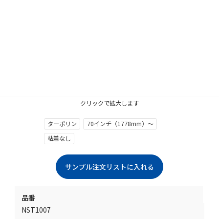
クリックで拡大します
ターポリン
70インチ（1778mm）～
粘着なし
品番
NST1007