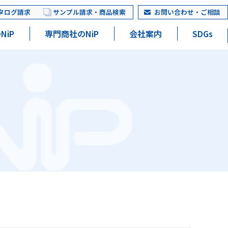
タログ請求
サンプル請求・商品検索
お問い合わせ・ご相談
NiP
専門商社のNiP
会社案内
SDGs