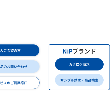
NiP
ブランド
購入ご希望の方
カタログ請求
商品のお問い合わせ
サンプル請求・商品検索
ービスのご提案窓口