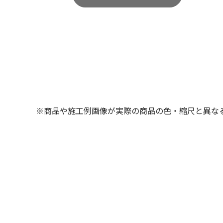
※商品や施工例画像が実際の商品の色・縮尺と異な