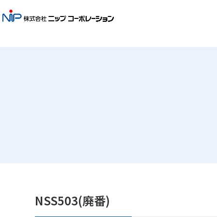
NSS503(廃番)