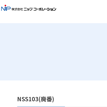
NSS103(廃番)