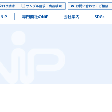
タログ請求
サンプル請求・商品検索
お問い合わせ・ご相談
NiP
専門商社のNiP
会社案内
SDGs