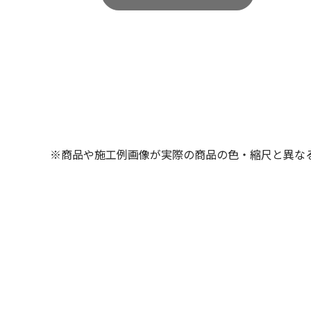
※商品や施工例画像が実際の商品の色・縮尺と異な