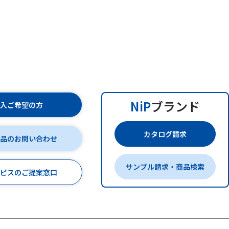
NiP
ブランド
購入ご希望の方
カタログ請求
商品のお問い合わせ
サンプル請求・商品検索
ービスのご提案窓口