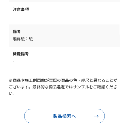
注意事項
-
備考
離罫紙：紙
機能備考
-
※商品や施工例画像が実際の商品の色・縮尺と異なることが
ございます。最終的な商品選定ではサンプルをご確認くださ
い。
製品検索へ