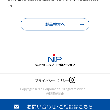
い。
製品検索へ
プライバシーポリシー
Copyright © Nip Corporation. All rights reserved.
無断掲載禁止
お問い合わせ･ご相談はこちら