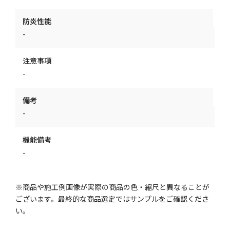
防炎性能
-
注意事項
-
備考
-
機能備考
-
※商品や施工例画像が実際の商品の色・縮尺と異なることが
ございます。最終的な商品選定ではサンプルをご確認くださ
い。