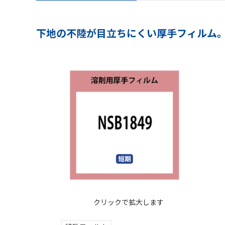
下地の不陸が目立ちにくい厚手フィルム
クリックで拡大します