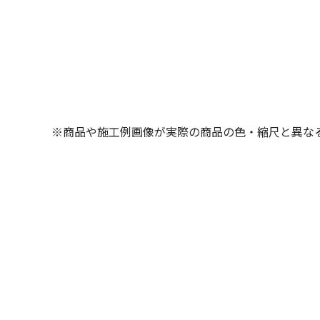
※商品や施工例画像が実際の商品の色・縮尺と異な