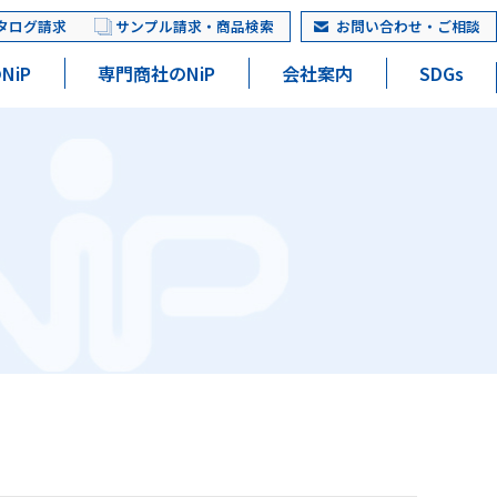
タログ請求
サンプル請求・商品検索
お問い合わせ・ご相談
NiP
専門商社のNiP
会社案内
SDGs