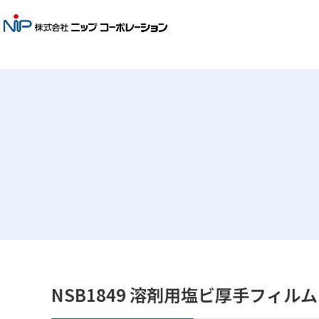
NSB1849 溶剤用塩ビ厚手フィルム