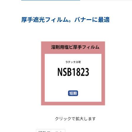
厚手遮光フィルム。バナーに最適
クリックで拡大します