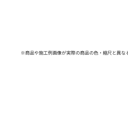
※商品や施工例画像が実際の商品の色・縮尺と異な