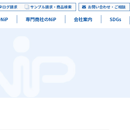
タログ請求
サンプル請求・商品検索
お問い合わせ・ご相談
NiP
専門商社のNiP
会社案内
SDGs