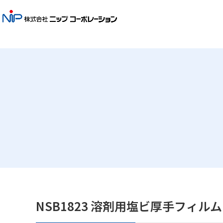
NSB1823 溶剤用塩ビ厚手フィルム